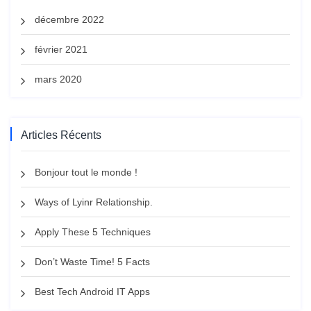
décembre 2022
février 2021
mars 2020
Articles Récents
Bonjour tout le monde !
Ways of Lyinr Relationship.
Apply These 5 Techniques
Don’t Waste Time! 5 Facts
Best Tech Android IT Apps