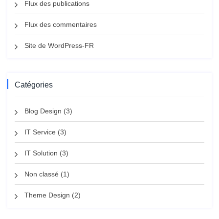
Flux des publications
Flux des commentaires
Site de WordPress-FR
Catégories
Blog Design
(3)
IT Service
(3)
IT Solution
(3)
Non classé
(1)
Theme Design
(2)