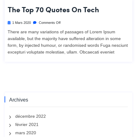
The Top 70 Quotes On Tech
1 Mars 2020
Comments Off
There are many variations of passages of Lorem Ipsum
available, but the majority have suffered alteration in some
form, by injected humour, or randomised words Fuga nesciunt
excepturi voluptate molestiae, ullam. Obcaecati eveniet
Archives
décembre 2022
février 2021
mars 2020