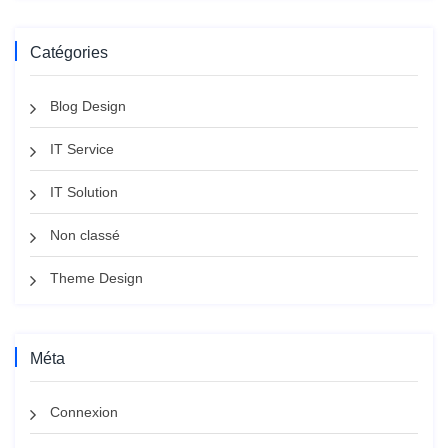
Catégories
Blog Design
IT Service
IT Solution
Non classé
Theme Design
Méta
Connexion