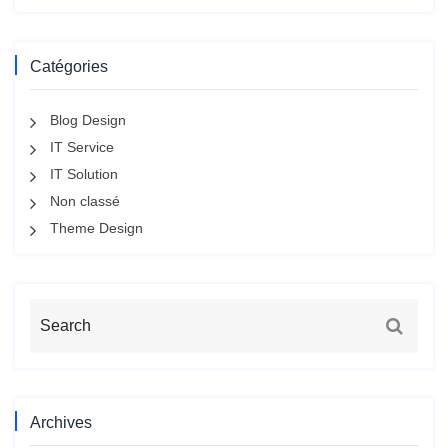
Catégories
Blog Design
IT Service
IT Solution
Non classé
Theme Design
Archives