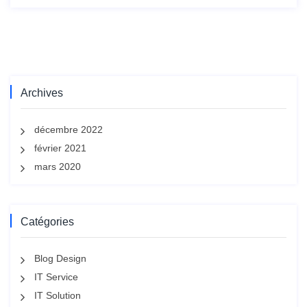
Archives
décembre 2022
février 2021
mars 2020
Catégories
Blog Design
IT Service
IT Solution