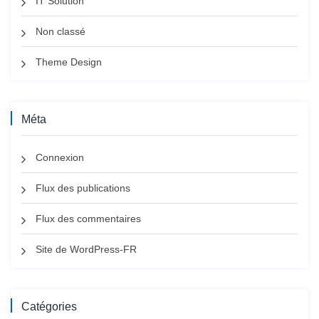
IT Solution
Non classé
Theme Design
Méta
Connexion
Flux des publications
Flux des commentaires
Site de WordPress-FR
Catégories