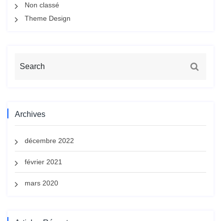
Non classé
Theme Design
Archives
décembre 2022
février 2021
mars 2020