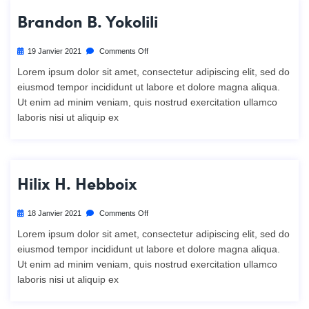
Brandon B. Yokolili
19 Janvier 2021
Comments Off
Lorem ipsum dolor sit amet, consectetur adipiscing elit, sed do
eiusmod tempor incididunt ut labore et dolore magna aliqua.
Ut enim ad minim veniam, quis nostrud exercitation ullamco
laboris nisi ut aliquip ex
Hilix H. Hebboix
18 Janvier 2021
Comments Off
Lorem ipsum dolor sit amet, consectetur adipiscing elit, sed do
eiusmod tempor incididunt ut labore et dolore magna aliqua.
Ut enim ad minim veniam, quis nostrud exercitation ullamco
laboris nisi ut aliquip ex