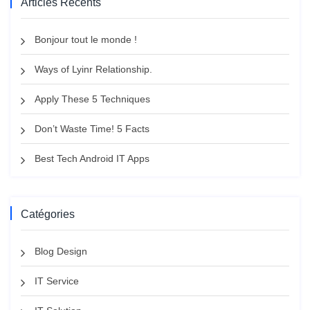
Articles Récents
Bonjour tout le monde !
Ways of Lyinr Relationship.
Apply These 5 Techniques
Don’t Waste Time! 5 Facts
Best Tech Android IT Apps
Catégories
Blog Design
IT Service