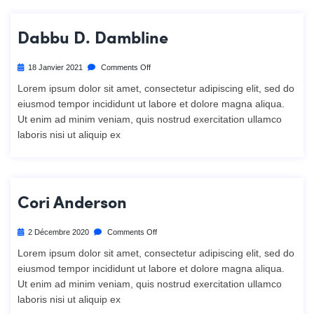
Dabbu D. Dambline
18 Janvier 2021
Comments Off
Lorem ipsum dolor sit amet, consectetur adipiscing elit, sed do
eiusmod tempor incididunt ut labore et dolore magna aliqua.
Ut enim ad minim veniam, quis nostrud exercitation ullamco
laboris nisi ut aliquip ex
Cori Anderson
2 Décembre 2020
Comments Off
Lorem ipsum dolor sit amet, consectetur adipiscing elit, sed do
eiusmod tempor incididunt ut labore et dolore magna aliqua.
Ut enim ad minim veniam, quis nostrud exercitation ullamco
laboris nisi ut aliquip ex