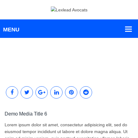
Demo Media Title 6
Lorem ipsum dolor sit amet, consectetur adipisicing elit, sed do
eiusmod tempor incididunt ut labore et dolore magna aliqua. Ut